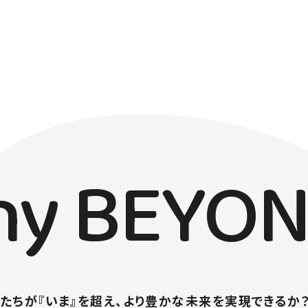
y BEYO
私たちが『いま』を超え、より豊かな未来を実現できるか？