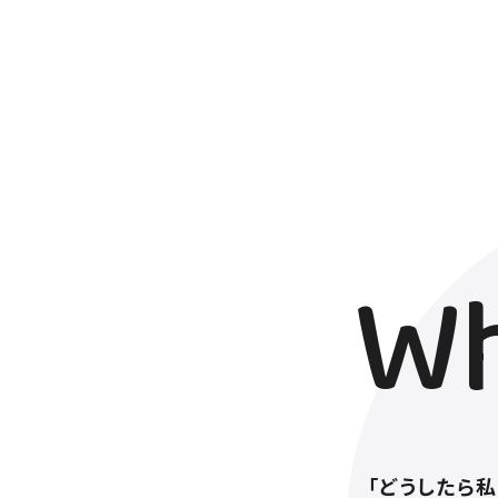
Wh
「どうしたら