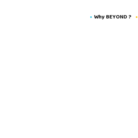
Why BEYOND ?