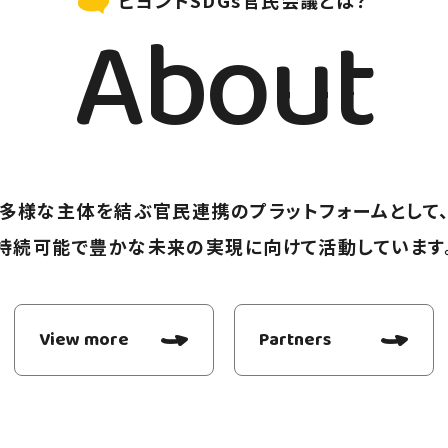
About
多様な主体を結ぶ官民連携のプラットフォームとして
持続可能で豊かな未来の実現に向けて活動しています
View more
Partners