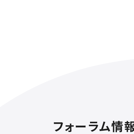
フォーラム情