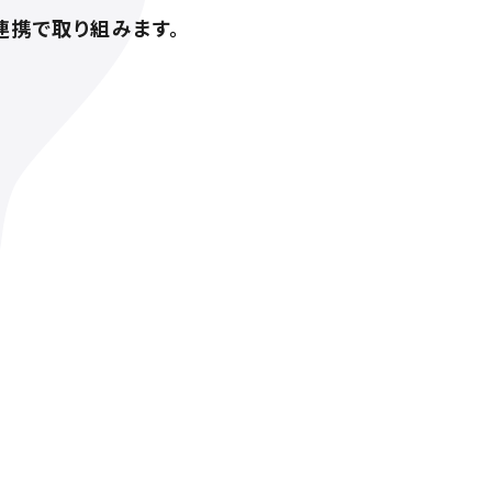
連携で取り組みます。