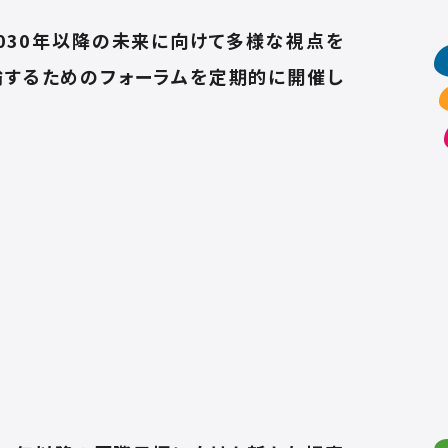
2030年以降の未来に向けて多様な視点を
論するためのフォーラムを定期的に開催し